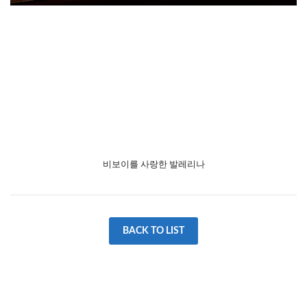
비보이를 사랑한 발레리나
BACK TO LIST