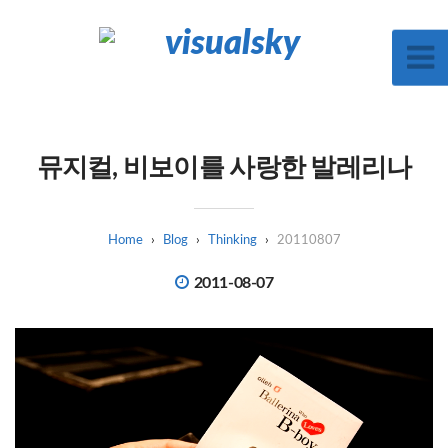
뮤지컬, 비보이를 사랑한 발레리나
Blog
Thinking
20110807
2011-08-07